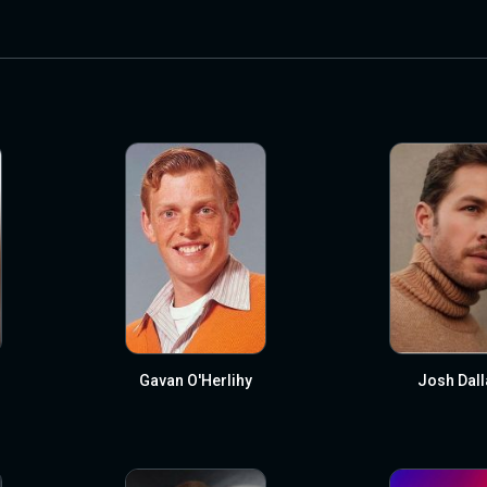
Gavan O'Herlihy
Josh Dall