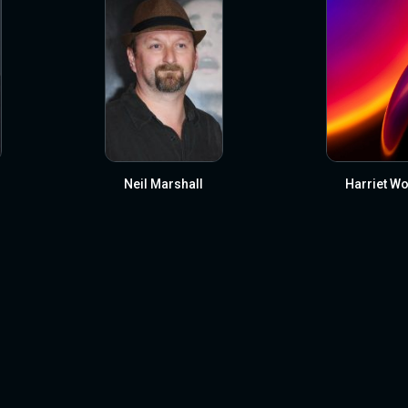
Neil Marshall
Harriet Wo