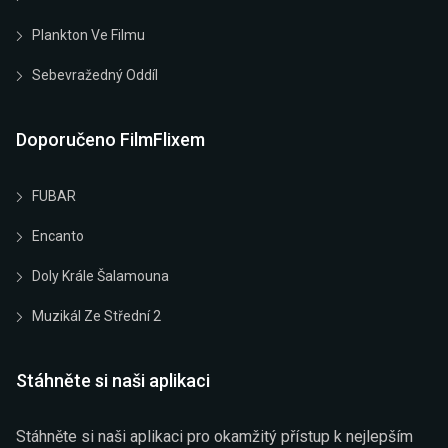
Plankton Ve Filmu
Sebevražedný Oddíl
Doporučeno FilmFlixem
FUBAR
Encanto
Doly Krále Šalamouna
Muzikál Ze Střední 2
Stáhněte si naši aplikaci
Stáhněte si naši aplikaci pro okamžitý přístup k nejlepším