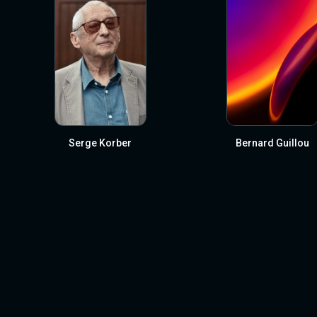
Serge Korber
Bernard Guillou