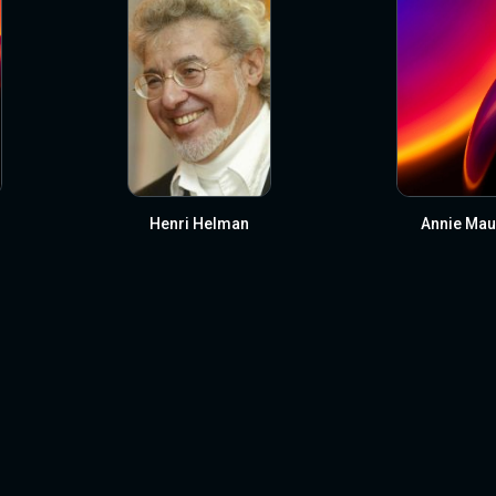
Henri Helman
Annie Mau