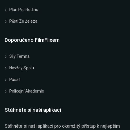
Plán Pro Rodinu
Pěsti Ze Železa
Doporučeno FilmFlixem
Síly Temna
Navždy Spolu
Pasáž
Policejní Akademie
Stáhněte si naši aplikaci
Stáhněte si naši aplikaci pro okamžitý přístup k nejlepším