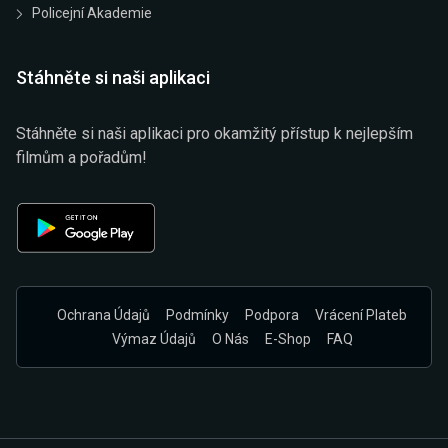
Policejní Akademie
Stáhněte si naši aplikaci
Stáhněte si naši aplikaci pro okamžitý přístup k nejlepším
filmům a pořadům!
Ochrana Údajů
Podmínky
Podpora
Vrácení Plateb
Výmaz Údajů
O Nás
E-Shop
FAQ