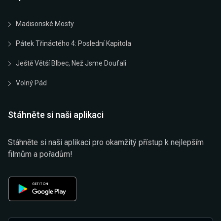
Madisonské Mosty
Pátek Třináctého 4: Poslední Kapitola
Ještě Větší Blbec, Než Jsme Doufali
Volný Pád
Stáhněte si naši aplikaci
Stáhněte si naši aplikaci pro okamžitý přístup k nejlepším
filmům a pořadům!