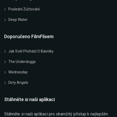
Poslední Zúčtování
Deep Water
Doporučeno FilmFlixem
Jak Svět Přichází O Básníky
The Underdoggs
Wednesday
Dirty Angels
Stáhněte si naši aplikaci
Stáhněte si naši aplikaci pro okamžitý přístup k nejlepším