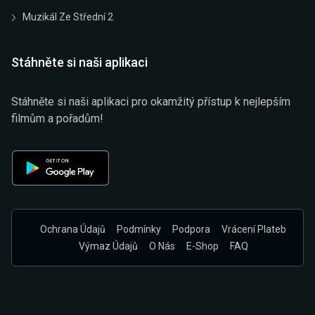
Muzikál Ze Střední 2
Stáhněte si naši aplikaci
Stáhněte si naši aplikaci pro okamžitý přístup k nejlepším
filmům a pořadům!
Ochrana Údajů
Podmínky
Podpora
Vrácení Plateb
Výmaz Údajů
O Nás
E-Shop
FAQ