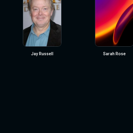
Jay Russell
Sarah Rose