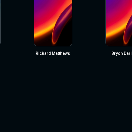
Richard Matthews
Bryon Darl