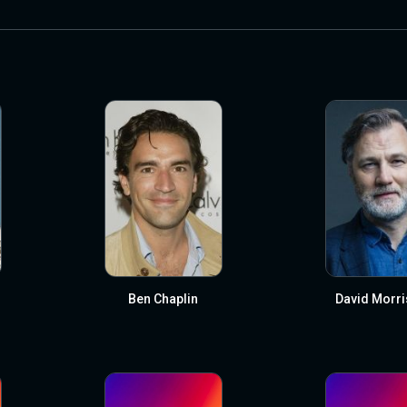
Ben Chaplin
David Morri