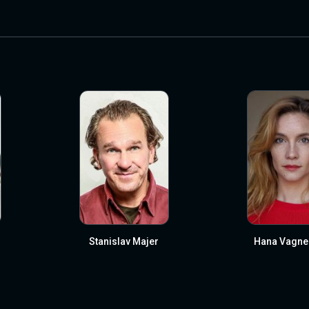
Stanislav Majer
Hana Vagne