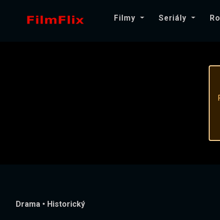
Filmy
Seriály
Ro
Drama
•
Historický