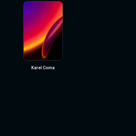
Karel Coma