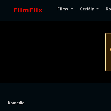
Filmy
Seriály
Ro
Komedie