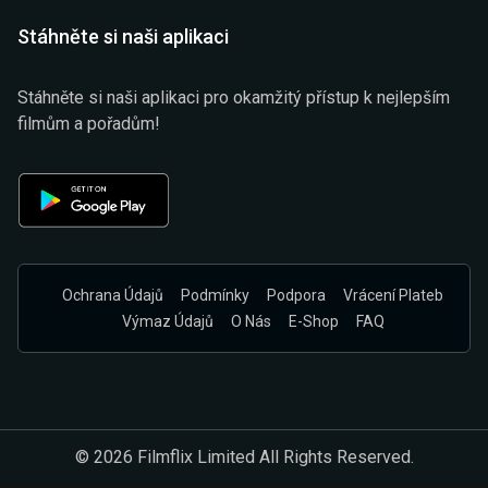
Stáhněte si naši aplikaci
Stáhněte si naši aplikaci pro okamžitý přístup k nejlepším
filmům a pořadům!
Ochrana Údajů
Podmínky
Podpora
Vrácení Plateb
Výmaz Údajů
O Nás
E-Shop
FAQ
© 2026 Filmflix Limited All Rights Reserved.