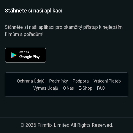
Stáhněte si naši aplikaci
Stáhněte si naši aplikaci pro okamžitý přístup k nejlepším
filmům a pořadům!
Ochrana Údajů
Podmínky
Podpora
Vrácení Plateb
Výmaz Údajů
O Nás
E-Shop
FAQ
© 2026 Filmflix Limited All Rights Reserved.