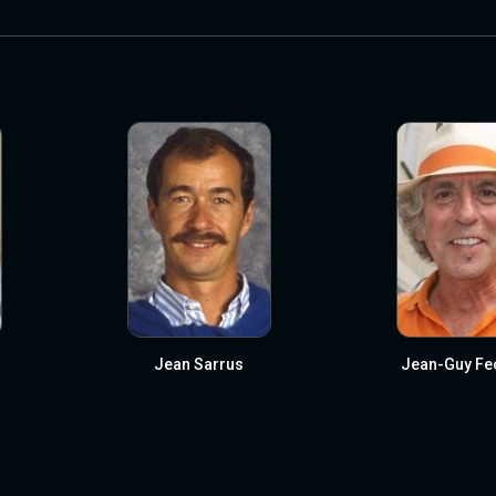
Jean Sarrus
Jean-Guy Fe