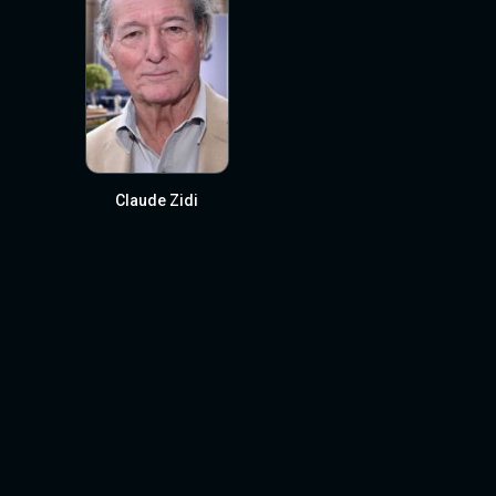
Claude Zidi