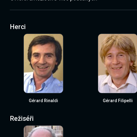
Herci
Gérard Rinaldi
Gérard Filipelli
Režiséři