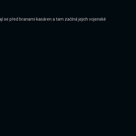
citají se před branami kasáren a tam začíná jejich vojenské