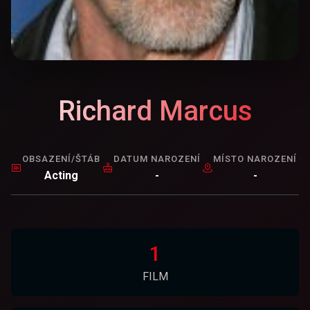
Richard Marcus
OBSAZENÍ/ŠTÁB
DATUM NAROZENÍ
MÍSTO NAROZENÍ
Acting
-
-
1
FILM