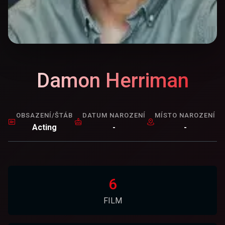
Damon Herriman
OBSAZENÍ/ŠTÁB
DATUM NAROZENÍ
MÍSTO NAROZENÍ
Acting
-
-
6
FILM