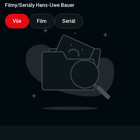
Filmy/Seriály Hans-Uwe Bauer
Vše
Film
Seriál