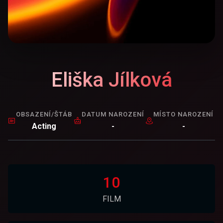
Eliška Jílková
OBSAZENÍ/ŠTÁB
DATUM NAROZENÍ
MÍSTO NAROZENÍ
Acting
-
-
10
FILM