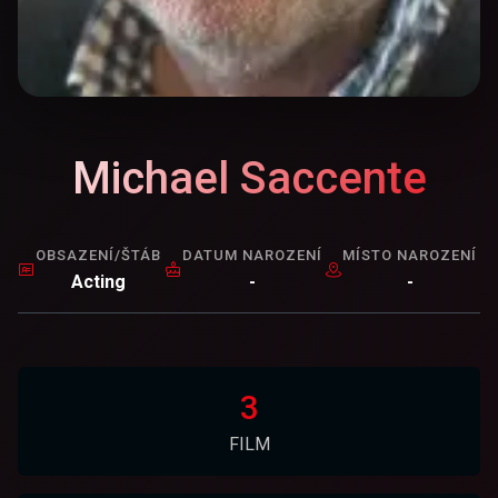
Michael Saccente
OBSAZENÍ/ŠTÁB
DATUM NAROZENÍ
MÍSTO NAROZENÍ
Acting
-
-
3
FILM