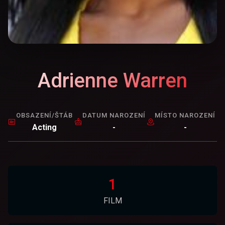
Adrienne Warren
OBSAZENÍ/ŠTÁB
DATUM NAROZENÍ
MÍSTO NAROZENÍ
Acting
-
-
1
FILM