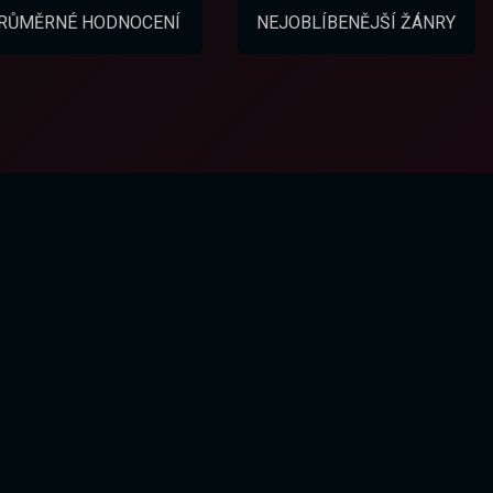
RŮMĚRNÉ HODNOCENÍ
NEJOBLÍBENĚJŠÍ ŽÁNRY