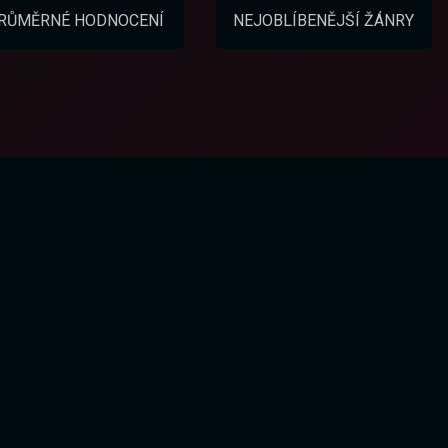
RŮMĚRNÉ HODNOCENÍ
NEJOBLÍBENĚJŠÍ ŽÁNRY