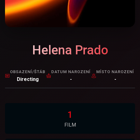
Helena Prado
OBSAZENÍ/ŠTÁB
DATUM NAROZENÍ
MÍSTO NAROZENÍ
Directing
-
-
1
FILM