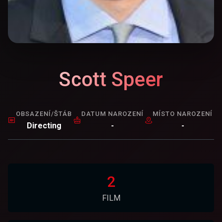
Scott Speer
OBSAZENÍ/ŠTÁB
DATUM NAROZENÍ
MÍSTO NAROZENÍ
Directing
-
-
2
FILM