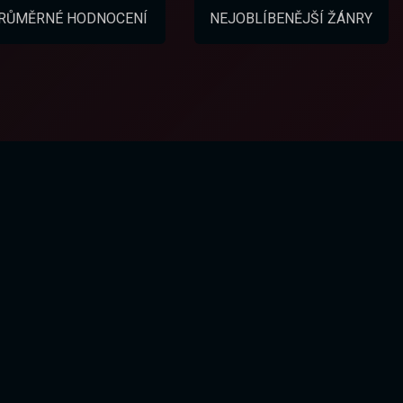
RŮMĚRNÉ HODNOCENÍ
NEJOBLÍBENĚJŠÍ ŽÁNRY