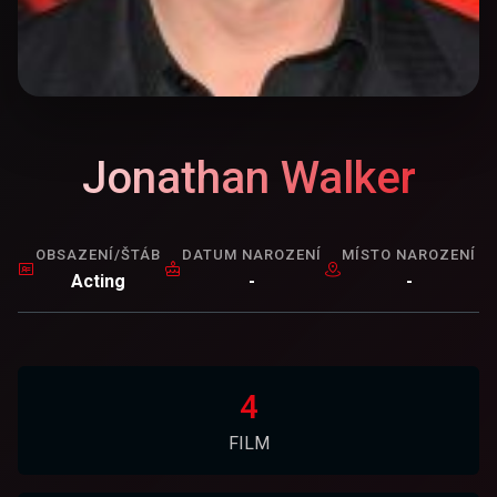
Jonathan Walker
OBSAZENÍ/ŠTÁB
DATUM NAROZENÍ
MÍSTO NAROZENÍ
Acting
-
-
4
FILM