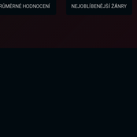
RŮMĚRNÉ HODNOCENÍ
NEJOBLÍBENĚJŠÍ ŽÁNRY