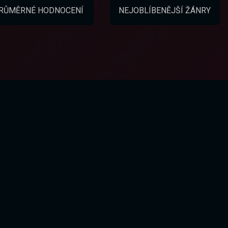
RŮMĚRNÉ HODNOCENÍ
NEJOBLÍBENĚJŠÍ ŽÁNRY