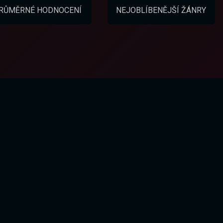
RŮMĚRNÉ HODNOCENÍ
NEJOBLÍBENĚJŠÍ ŽÁNRY