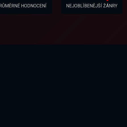
RŮMĚRNÉ HODNOCENÍ
NEJOBLÍBENĚJŠÍ ŽÁNRY