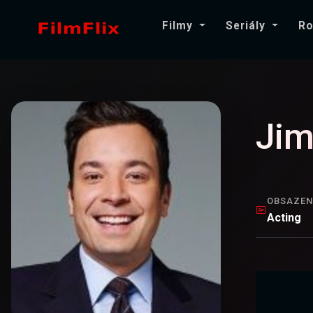
Filmy
Seriály
Ro
Jim
OBSAZEN
Acting