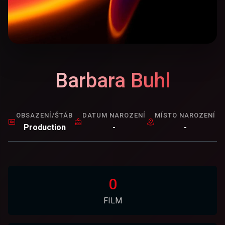
Barbara Buhl
OBSAZENÍ/ŠTÁB
DATUM NAROZENÍ
MÍSTO NAROZENÍ
Production
-
-
0
FILM