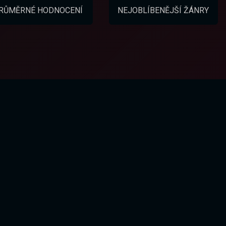
RŮMĚRNÉ HODNOCENÍ
NEJOBLÍBENĚJŠÍ ŽÁNRY