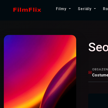
Filmy
Seriály
Ro
Seo
OBSAZEN
Costume