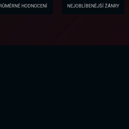
RŮMĚRNÉ HODNOCENÍ
NEJOBLÍBENĚJŠÍ ŽÁNRY