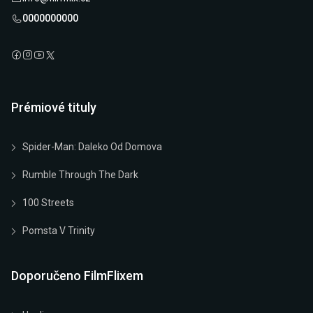
0000000000
Prémiové tituly
Spider-Man: Daleko Od Domova
Rumble Through The Dark
100 Streets
Pomsta V Trinity
Doporučeno FilmFlixem