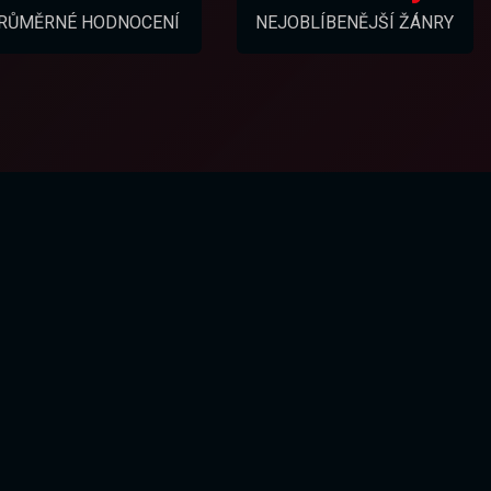
RŮMĚRNÉ HODNOCENÍ
NEJOBLÍBENĚJŠÍ ŽÁNRY