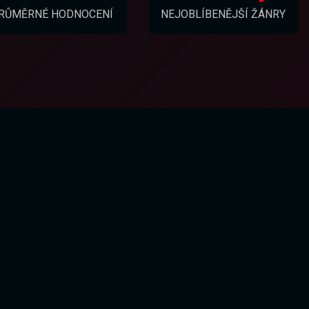
RŮMĚRNÉ HODNOCENÍ
NEJOBLÍBENĚJŠÍ ŽÁNRY