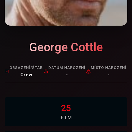
George Cottle
OBSAZENÍ/ŠTÁB
DATUM NAROZENÍ
MÍSTO NAROZENÍ
Crew
-
-
25
FILM