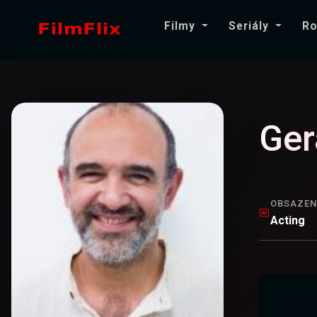
Filmy
Seriály
Ro
Ger
OBSAZEN
Acting