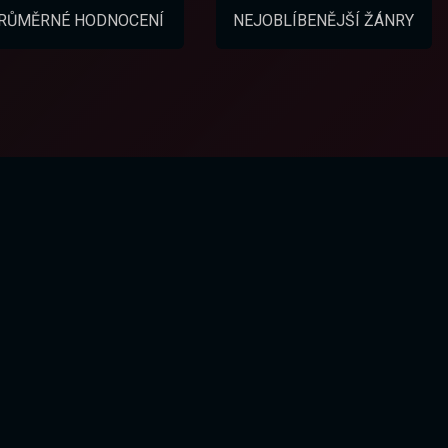
RŮMĚRNÉ HODNOCENÍ
NEJOBLÍBENĚJŠÍ ŽÁNRY