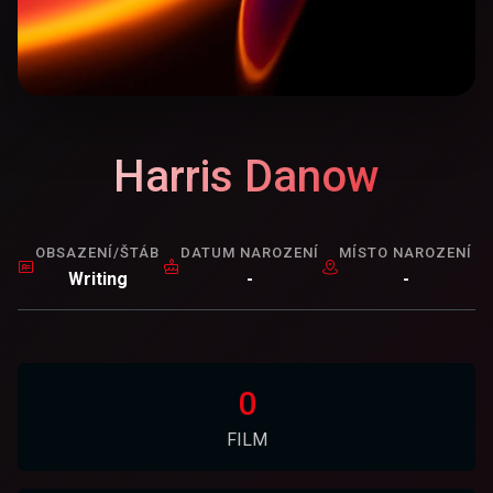
Harris Danow
OBSAZENÍ/ŠTÁB
DATUM NAROZENÍ
MÍSTO NAROZENÍ
Writing
-
-
0
FILM