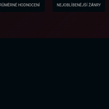
RŮMĚRNÉ HODNOCENÍ
NEJOBLÍBENĚJŠÍ ŽÁNRY