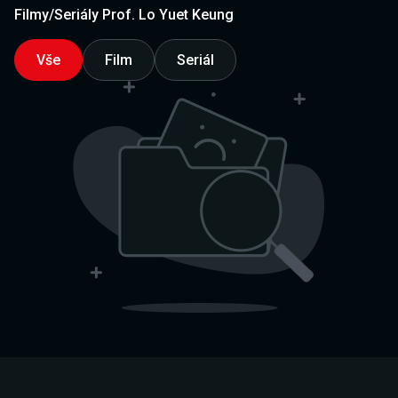
Filmy/Seriály Prof. Lo Yuet Keung
Vše
Film
Seriál