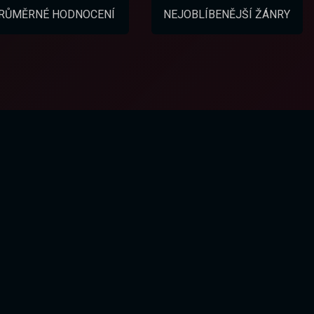
RŮMĚRNÉ HODNOCENÍ
NEJOBLÍBENĚJŠÍ ŽÁNRY