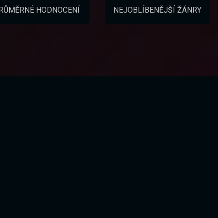
RŮMĚRNÉ HODNOCENÍ
NEJOBLÍBENĚJŠÍ ŽÁNRY