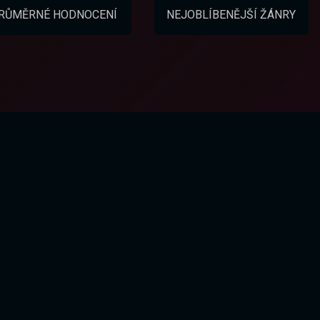
RŮMĚRNÉ HODNOCENÍ
NEJOBLÍBENĚJŠÍ ŽÁNRY