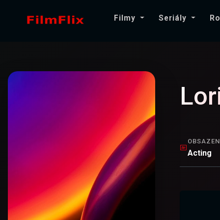
Filmy
Seriály
Ro
Lor
OBSAZEN
Acting