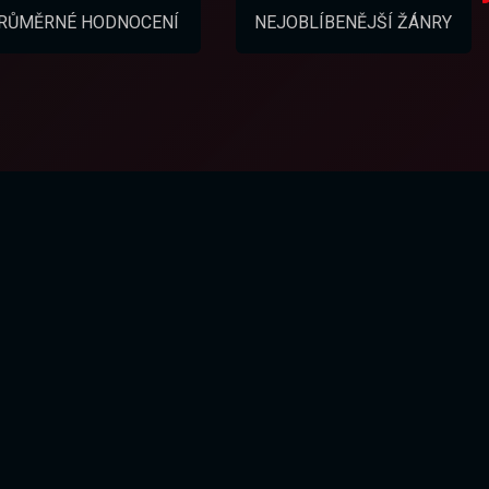
RŮMĚRNÉ HODNOCENÍ
NEJOBLÍBENĚJŠÍ ŽÁNRY