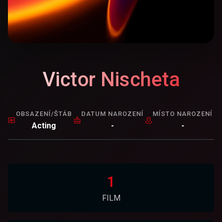
Victor Nischeta
OBSAZENÍ/ŠTÁB
DATUM NAROZENÍ
MÍSTO NAROZENÍ
Acting
-
-
1
FILM