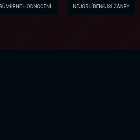
RŮMĚRNÉ HODNOCENÍ
NEJOBLÍBENĚJŠÍ ŽÁNRY