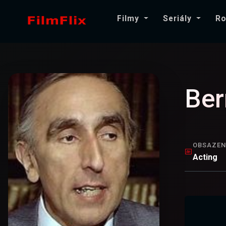
Filmy
Seriály
Ro
Ber
OBSAZEN
Acting