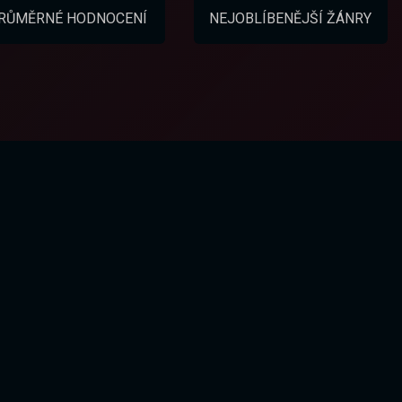
RŮMĚRNÉ HODNOCENÍ
NEJOBLÍBENĚJŠÍ ŽÁNRY