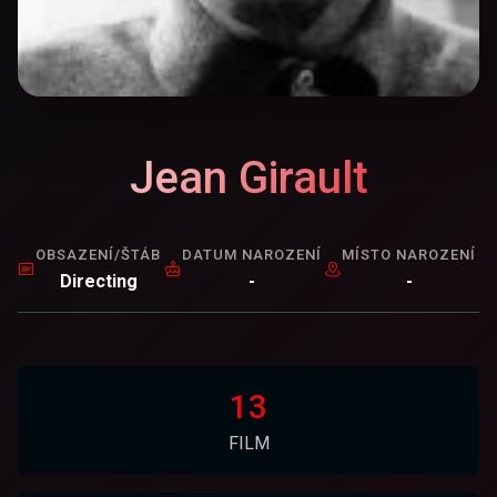
Jean Girault
OBSAZENÍ/ŠTÁB
DATUM NAROZENÍ
MÍSTO NAROZENÍ
Directing
-
-
13
FILM