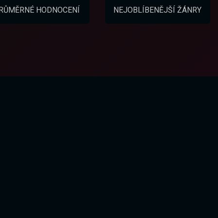
RŮMĚRNÉ HODNOCENÍ
NEJOBLÍBENĚJŠÍ ŽÁNRY